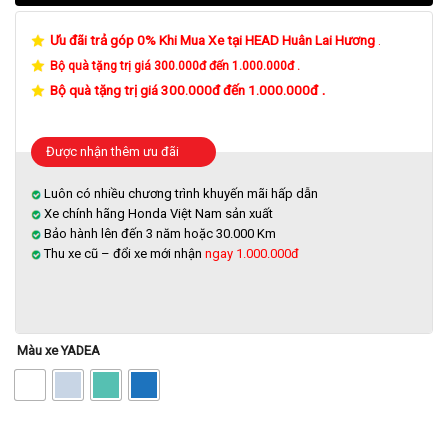
Ưu đãi trả góp 0% Khi Mua Xe tại HEAD Huân Lai Hương
.
Bộ quà tặng trị giá 300.000đ đến 1.000.000đ .
.
Bộ quà tặng trị giá 300.000đ đến 1.000.000đ
Được nhận thêm ưu đãi
Luôn có nhiều chương trình khuyến mãi hấp dẫn
Xe chính hãng Honda Việt Nam sản xuất
Bảo hành lên đến 3 năm hoặc 30.000 Km
Thu xe cũ – đổi xe mới nhận
ngay 1.000.000đ
Màu xe YADEA