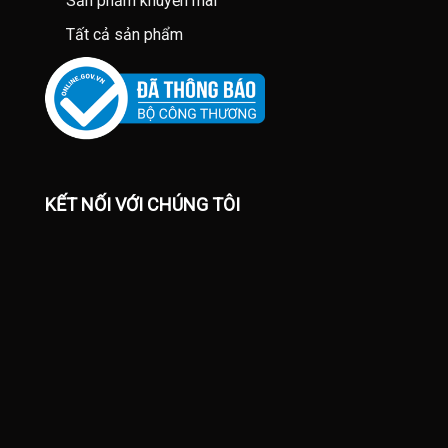
Sản phẩm khuyến mãi
Tất cả sản phẩm
KẾT NỐI VỚI CHÚNG TÔI